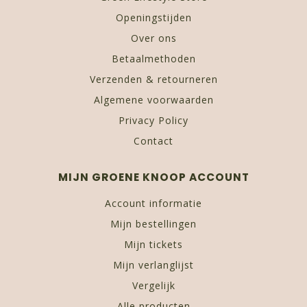
Openingstijden
Over ons
Betaalmethoden
Verzenden & retourneren
Algemene voorwaarden
Privacy Policy
Contact
MIJN GROENE KNOOP ACCOUNT
Account informatie
Mijn bestellingen
Mijn tickets
Mijn verlanglijst
Vergelijk
Alle producten