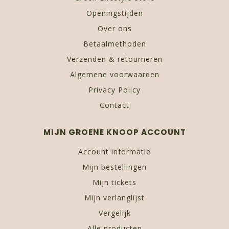
Openingstijden
Over ons
Betaalmethoden
Verzenden & retourneren
Algemene voorwaarden
Privacy Policy
Contact
MIJN GROENE KNOOP ACCOUNT
Account informatie
Mijn bestellingen
Mijn tickets
Mijn verlanglijst
Vergelijk
Alle producten