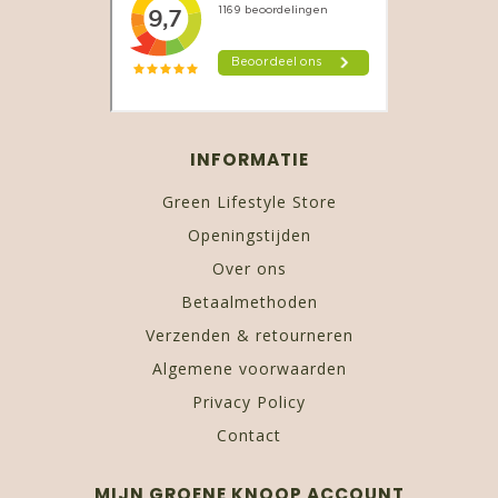
INFORMATIE
Green Lifestyle Store
Openingstijden
Over ons
Betaalmethoden
Verzenden & retourneren
Algemene voorwaarden
Privacy Policy
Contact
MIJN GROENE KNOOP ACCOUNT