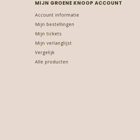
MIJN GROENE KNOOP ACCOUNT
Account informatie
Mijn bestellingen
Mijn tickets
Mijn verlanglijst
Vergelijk
Alle producten