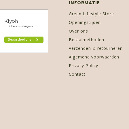
INFORMATIE
Green Lifestyle Store
Openingstijden
Over ons
Betaalmethoden
Verzenden & retourneren
Algemene voorwaarden
Privacy Policy
Contact