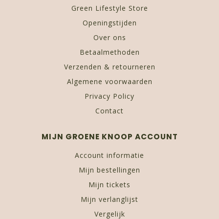
Green Lifestyle Store
Openingstijden
Over ons
Betaalmethoden
Verzenden & retourneren
Algemene voorwaarden
Privacy Policy
Contact
MIJN GROENE KNOOP ACCOUNT
Account informatie
Mijn bestellingen
Mijn tickets
Mijn verlanglijst
Vergelijk