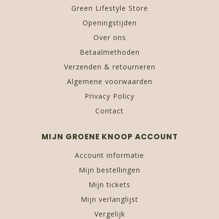
Green Lifestyle Store
Openingstijden
Over ons
Betaalmethoden
Verzenden & retourneren
Algemene voorwaarden
Privacy Policy
Contact
MIJN GROENE KNOOP ACCOUNT
Account informatie
Mijn bestellingen
Mijn tickets
Mijn verlanglijst
Vergelijk