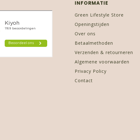
INFORMATIE
Green Lifestyle Store
Openingstijden
Over ons
Betaalmethoden
Verzenden & retourneren
Algemene voorwaarden
Privacy Policy
Contact