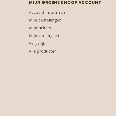
MIJN GROENE KNOOP ACCOUNT
Account informatie
Mijn bestellingen
Mijn tickets
Mijn verlanglijst
Vergelijk
Alle producten