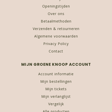
Openingstijden
Over ons
Betaalmethoden
Verzenden & retourneren
Algemene voorwaarden
Privacy Policy
Contact
MIJN GROENE KNOOP ACCOUNT
Account informatie
Mijn bestellingen
Mijn tickets
Mijn verlanglijst
Vergelijk
Alle producten