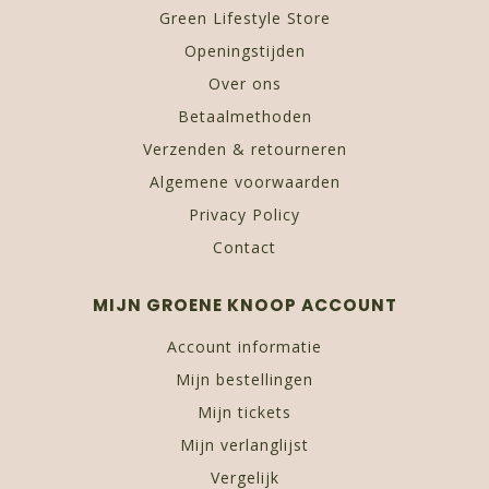
Green Lifestyle Store
Openingstijden
Over ons
Betaalmethoden
Verzenden & retourneren
Algemene voorwaarden
Privacy Policy
Contact
MIJN GROENE KNOOP ACCOUNT
Account informatie
Mijn bestellingen
Mijn tickets
Mijn verlanglijst
Vergelijk