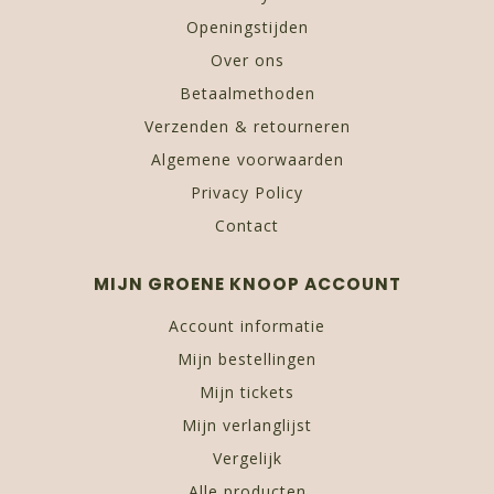
Openingstijden
Over ons
Betaalmethoden
Verzenden & retourneren
Algemene voorwaarden
Privacy Policy
Contact
MIJN GROENE KNOOP ACCOUNT
Account informatie
Mijn bestellingen
Mijn tickets
Mijn verlanglijst
Vergelijk
Alle producten