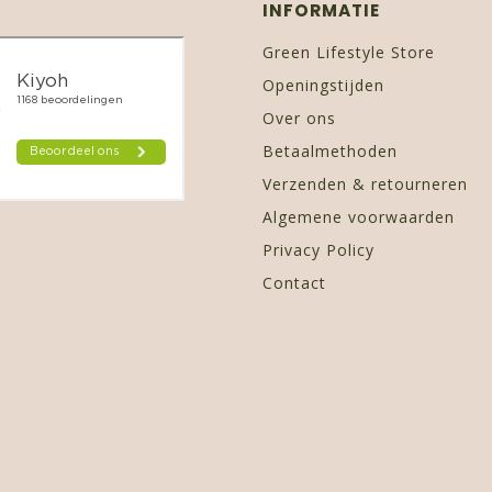
INFORMATIE
Green Lifestyle Store
Openingstijden
Over ons
Betaalmethoden
Verzenden & retourneren
Algemene voorwaarden
Privacy Policy
Contact