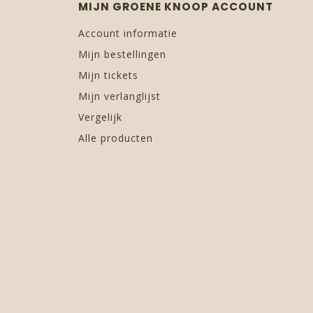
MIJN GROENE KNOOP ACCOUNT
Account informatie
Mijn bestellingen
Mijn tickets
Mijn verlanglijst
Vergelijk
Alle producten