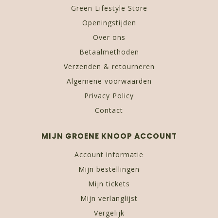
Green Lifestyle Store
Openingstijden
Over ons
Betaalmethoden
Verzenden & retourneren
Algemene voorwaarden
Privacy Policy
Contact
MIJN GROENE KNOOP ACCOUNT
Account informatie
Mijn bestellingen
Mijn tickets
Mijn verlanglijst
Vergelijk