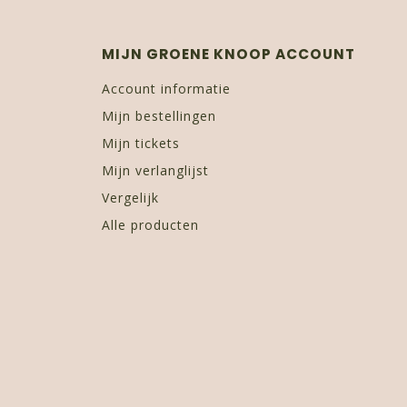
MIJN GROENE KNOOP ACCOUNT
Account informatie
Mijn bestellingen
Mijn tickets
Mijn verlanglijst
Vergelijk
Alle producten