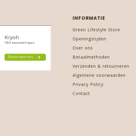
INFORMATIE
Green Lifestyle Store
Openingstijden
Over ons
Betaalmethoden
Verzenden & retourneren
Algemene voorwaarden
Privacy Policy
Contact