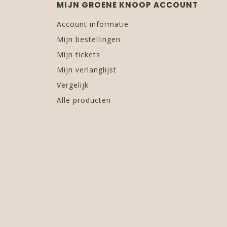
MIJN GROENE KNOOP ACCOUNT
Account informatie
Mijn bestellingen
Mijn tickets
Mijn verlanglijst
Vergelijk
Alle producten