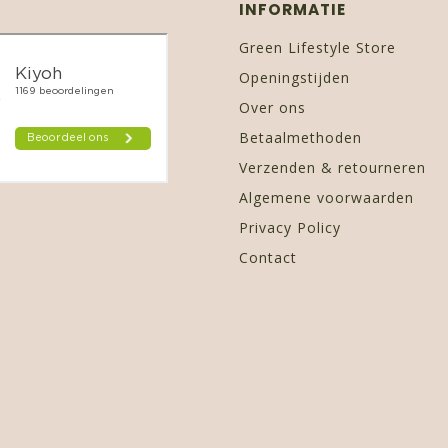
INFORMATIE
Green Lifestyle Store
Openingstijden
Over ons
Betaalmethoden
Verzenden & retourneren
Algemene voorwaarden
Privacy Policy
Contact