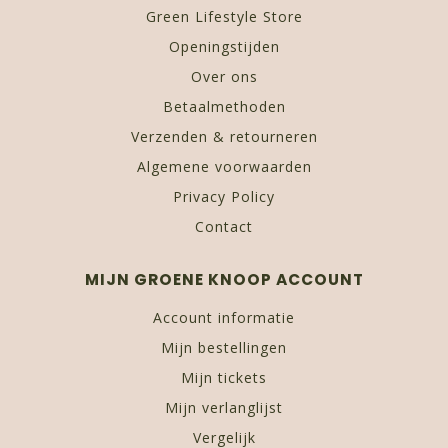
Green Lifestyle Store
Openingstijden
Over ons
Betaalmethoden
Verzenden & retourneren
Algemene voorwaarden
Privacy Policy
Contact
MIJN GROENE KNOOP ACCOUNT
Account informatie
Mijn bestellingen
Mijn tickets
Mijn verlanglijst
Vergelijk