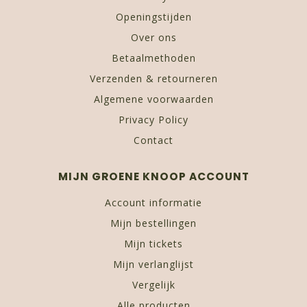
Openingstijden
Over ons
Betaalmethoden
Verzenden & retourneren
Algemene voorwaarden
Privacy Policy
Contact
MIJN GROENE KNOOP ACCOUNT
Account informatie
Mijn bestellingen
Mijn tickets
Mijn verlanglijst
Vergelijk
Alle producten