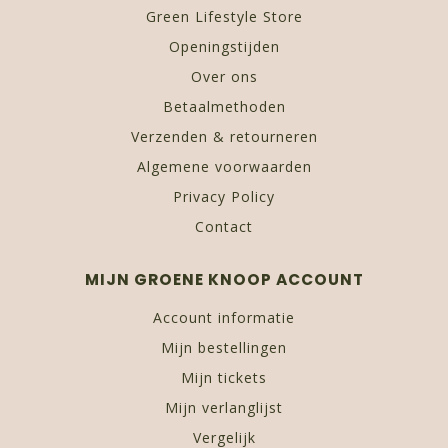
Green Lifestyle Store
Openingstijden
Over ons
Betaalmethoden
Verzenden & retourneren
Algemene voorwaarden
Privacy Policy
Contact
MIJN GROENE KNOOP ACCOUNT
Account informatie
Mijn bestellingen
Mijn tickets
Mijn verlanglijst
Vergelijk