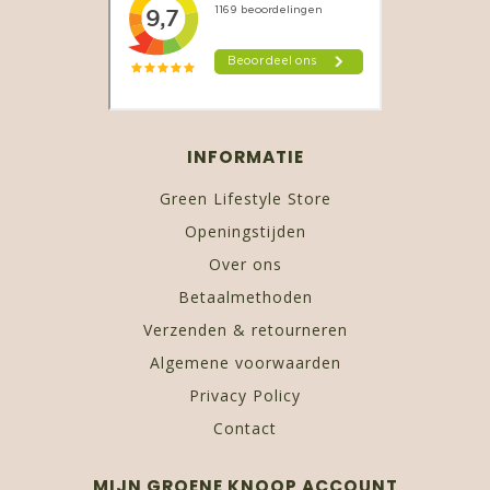
INFORMATIE
Green Lifestyle Store
Openingstijden
Over ons
Betaalmethoden
Verzenden & retourneren
Algemene voorwaarden
Privacy Policy
Contact
MIJN GROENE KNOOP ACCOUNT