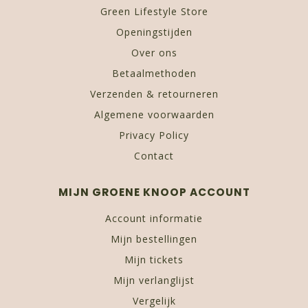
Green Lifestyle Store
Openingstijden
Over ons
Betaalmethoden
Verzenden & retourneren
Algemene voorwaarden
Privacy Policy
Contact
MIJN GROENE KNOOP ACCOUNT
Account informatie
Mijn bestellingen
Mijn tickets
Mijn verlanglijst
Vergelijk