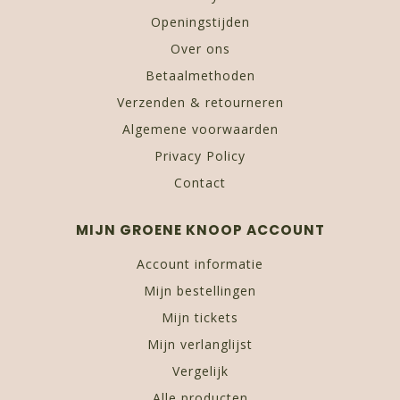
Openingstijden
Over ons
Betaalmethoden
Verzenden & retourneren
Algemene voorwaarden
Privacy Policy
Contact
MIJN GROENE KNOOP ACCOUNT
Account informatie
Mijn bestellingen
Mijn tickets
Mijn verlanglijst
Vergelijk
Alle producten