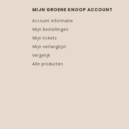
MIJN GROENE KNOOP ACCOUNT
Account informatie
Mijn bestellingen
Mijn tickets
Mijn verlanglijst
Vergelijk
Alle producten