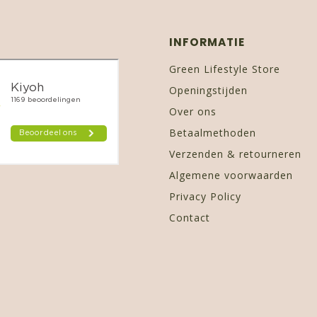
INFORMATIE
Green Lifestyle Store
Openingstijden
Over ons
Betaalmethoden
Verzenden & retourneren
Algemene voorwaarden
Privacy Policy
Contact