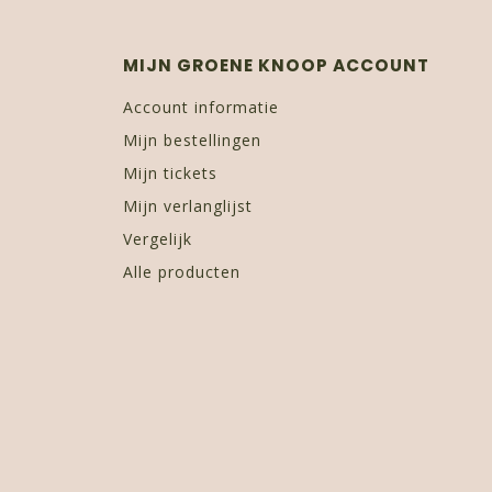
MIJN GROENE KNOOP ACCOUNT
Account informatie
Mijn bestellingen
Mijn tickets
Mijn verlanglijst
Vergelijk
Alle producten