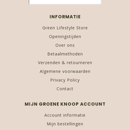
INFORMATIE
Green Lifestyle Store
Openingstijden
Over ons
Betaalmethoden
Verzenden & retourneren
Algemene voorwaarden
Privacy Policy
Contact
MIJN GROENE KNOOP ACCOUNT
Account informatie
Mijn bestellingen