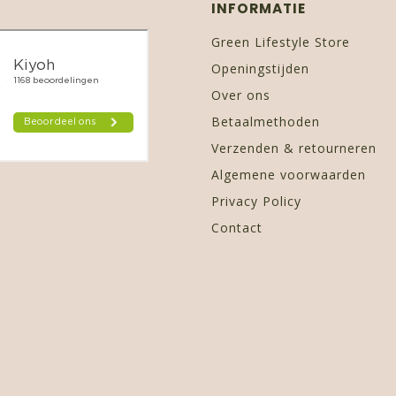
INFORMATIE
Green Lifestyle Store
Openingstijden
Over ons
Betaalmethoden
Verzenden & retourneren
Algemene voorwaarden
Privacy Policy
Contact