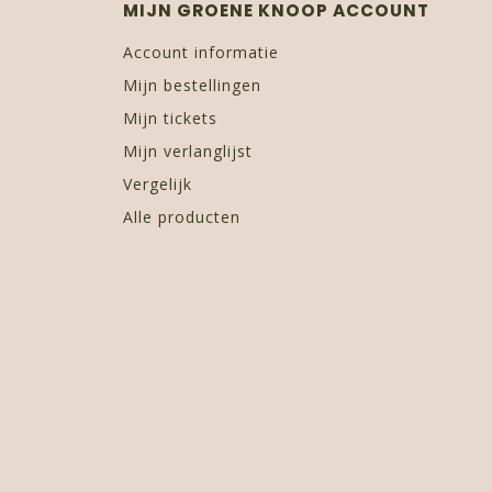
MIJN GROENE KNOOP ACCOUNT
Account informatie
Mijn bestellingen
Mijn tickets
Mijn verlanglijst
Vergelijk
Alle producten