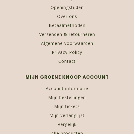
Openingstijden
Over ons
Betaalmethoden
Verzenden & retourneren
Algemene voorwaarden
Privacy Policy
Contact
MIJN GROENE KNOOP ACCOUNT
Account informatie
Mijn bestellingen
Mijn tickets
Mijn verlanglijst
Vergelijk
Alle producten