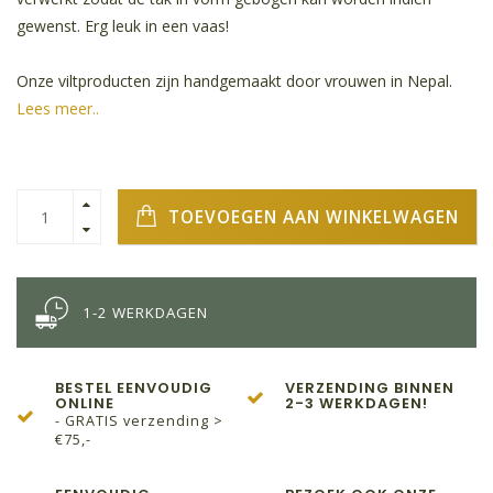
gewenst. Erg leuk in een vaas!
Onze viltproducten zijn handgemaakt door vrouwen in Nepal.
Lees meer..
TOEVOEGEN AAN WINKELWAGEN
1-2 WERKDAGEN
BESTEL EENVOUDIG
VERZENDING BINNEN
ONLINE
2-3 WERKDAGEN!
- GRATIS verzending >
€75,-