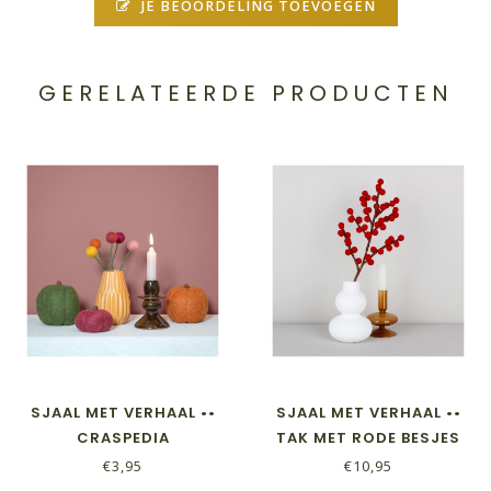
JE BEOORDELING TOEVOEGEN
GERELATEERDE PRODUCTEN
SJAAL MET VERHAAL ••
SJAAL MET VERHAAL ••
CRASPEDIA
TAK MET RODE BESJES
HERFSTTINTEN
€3,95
€10,95