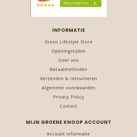
INFORMATIE
Green Lifestyle Store
Openingstijden
Over ons
Betaalmethoden
Verzenden & retourneren
Algemene voorwaarden
Privacy Policy
Contact
MIJN GROENE KNOOP ACCOUNT
Account informatie