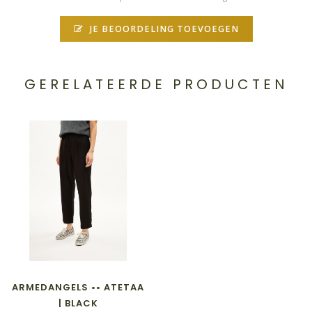
JE BEOORDELING TOEVOEGEN
GERELATEERDE PRODUCTEN
ARMEDANGELS •• ATETAA
| BLACK