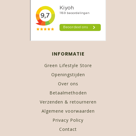
INFORMATIE
Green Lifestyle Store
Openingstijden
Over ons
Betaalmethoden
Verzenden & retourneren
Algemene voorwaarden
Privacy Policy
Contact