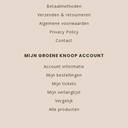
Betaalmethoden
Verzenden & retourneren
Algemene voorwaarden
Privacy Policy
Contact
MIJN GROENE KNOOP ACCOUNT
Account informatie
Mijn bestellingen
Mijn tickets
Mijn verlanglijst
Vergelijk
Alle producten