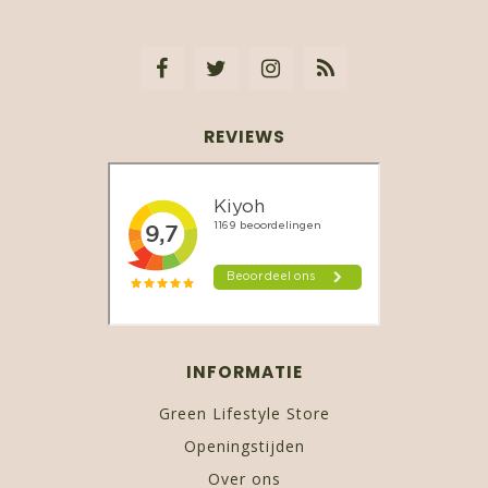
REVIEWS
INFORMATIE
Green Lifestyle Store
Openingstijden
Over ons