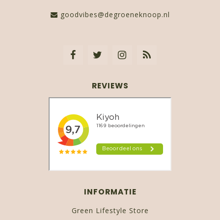
goodvibes@degroeneknoop.nl
REVIEWS
INFORMATIE
Green Lifestyle Store