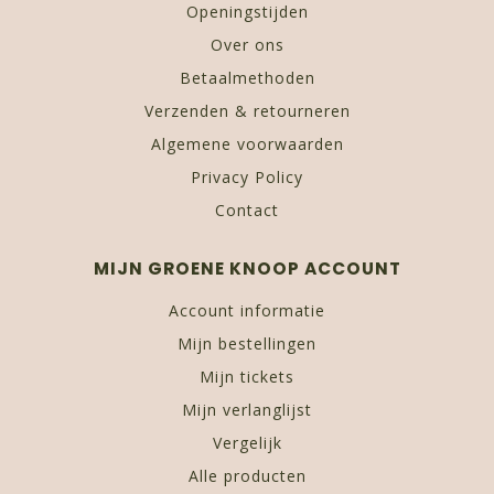
Openingstijden
Over ons
Betaalmethoden
Verzenden & retourneren
Algemene voorwaarden
Privacy Policy
Contact
MIJN GROENE KNOOP ACCOUNT
Account informatie
Mijn bestellingen
Mijn tickets
Mijn verlanglijst
Vergelijk
Alle producten