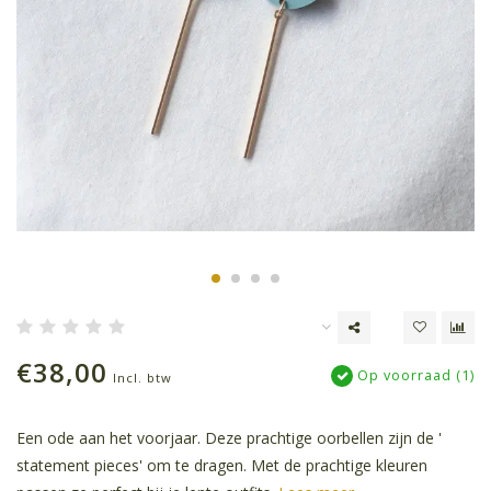
€38,00
Op voorraad (1)
Incl. btw
Een ode aan het voorjaar. Deze prachtige oorbellen zijn de '
statement pieces' om te dragen. Met de prachtige kleuren