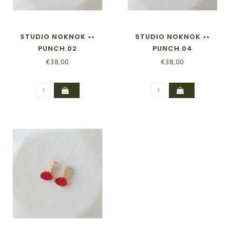
STUDIO NOKNOK ••
STUDIO NOKNOK ••
PUNCH.02
PUNCH.04
€38,00
€38,00