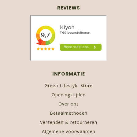
REVIEWS
INFORMATIE
Green Lifestyle Store
Openingstijden
Over ons
Betaalmethoden
Verzenden & retourneren
Algemene voorwaarden