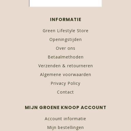
INFORMATIE
Green Lifestyle Store
Openingstijden
Over ons
Betaalmethoden
Verzenden & retourneren
Algemene voorwaarden
Privacy Policy
Contact
MIJN GROENE KNOOP ACCOUNT
Account informatie
Mijn bestellingen