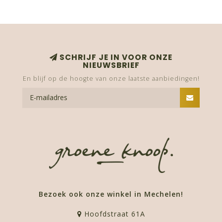
SCHRIJF JE IN VOOR ONZE
NIEUWSBRIEF
En blijf op de hoogte van onze laatste aanbiedingen!
Bezoek ook onze winkel in Mechelen!
Hoofdstraat 61A