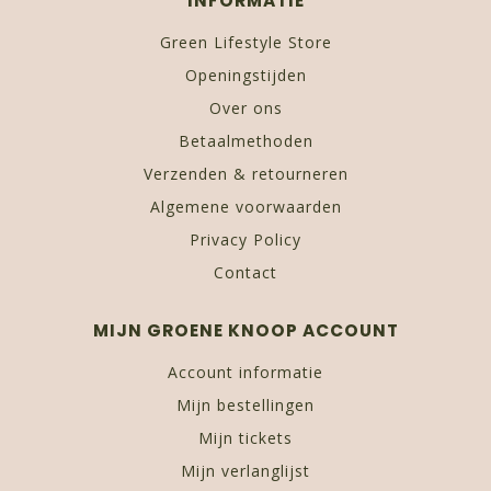
INFORMATIE
Green Lifestyle Store
Openingstijden
Over ons
Betaalmethoden
Verzenden & retourneren
Algemene voorwaarden
Privacy Policy
Contact
MIJN GROENE KNOOP ACCOUNT
Account informatie
Mijn bestellingen
Mijn tickets
Mijn verlanglijst