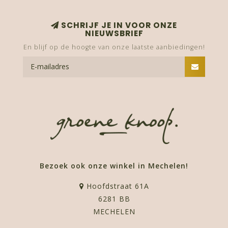
SCHRIJF JE IN VOOR ONZE
NIEUWSBRIEF
En blijf op de hoogte van onze laatste aanbiedingen!
Bezoek ook onze winkel in Mechelen!
Hoofdstraat 61A
6281 BB
MECHELEN