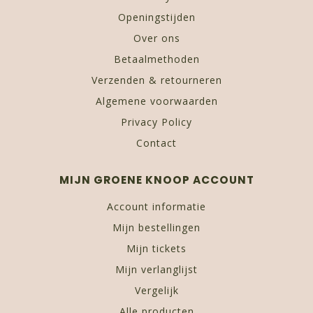
Openingstijden
Over ons
Betaalmethoden
Verzenden & retourneren
Algemene voorwaarden
Privacy Policy
Contact
MIJN GROENE KNOOP ACCOUNT
Account informatie
Mijn bestellingen
Mijn tickets
Mijn verlanglijst
Vergelijk
Alle producten