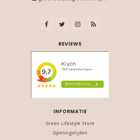
REVIEWS
INFORMATIE
Green Lifestyle Store
Openingstijden