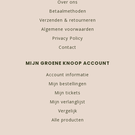
Over ons
Betaalmethoden
Verzenden & retourneren
Algemene voorwaarden
Privacy Policy
Contact
MIJN GROENE KNOOP ACCOUNT
Account informatie
Mijn bestellingen
Mijn tickets
Mijn verlanglijst
Vergelijk
Alle producten