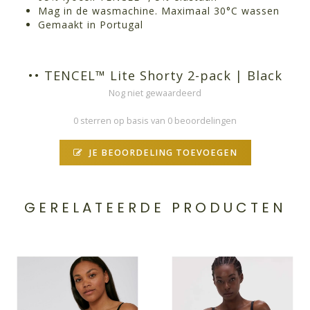
Mag in de wasmachine. Maximaal 30°C wassen
Gemaakt in Portugal
•• TENCEL™ Lite Shorty 2-pack | Black
Nog niet gewaardeerd
0 sterren op basis van 0 beoordelingen
JE BEOORDELING TOEVOEGEN
GERELATEERDE PRODUCTEN