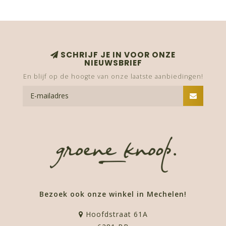
SCHRIJF JE IN VOOR ONZE
NIEUWSBRIEF
En blijf op de hoogte van onze laatste aanbiedingen!
Bezoek ook onze winkel in Mechelen!
Hoofdstraat 61A