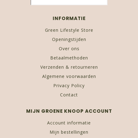
INFORMATIE
Green Lifestyle Store
Openingstijden
Over ons
Betaalmethoden
Verzenden & retourneren
Algemene voorwaarden
Privacy Policy
Contact
MIJN GROENE KNOOP ACCOUNT
Account informatie
Mijn bestellingen