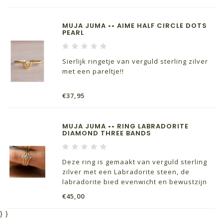
MUJA JUMA •• AIME HALF CIRCLE DOTS
PEARL
Sierlijk ringetje van verguld sterling zilver
met een pareltje!!
€37,95
MUJA JUMA •• RING LABRADORITE
DIAMOND THREE BANDS
Deze ring is gemaakt van verguld sterling
zilver met een Labradorite steen, de
labradorite bied evenwicht en bewustzijn
€45,00
}
}