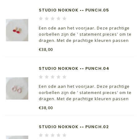
STUDIO NOKNOK •• PUNCH.05
Een ode aan het voorjaar. Deze prachtige
oorbellen zijn de ' statement pieces' om te
dragen. Met de prachtige kleuren passen
ze perfect bij je lente outfits.
€38,00
STUDIO NOKNOK •• PUNCH.04
Een ode aan het voorjaar. Deze prachtige
oorbellen zijn de ' statement pieces' om te
dragen. Met de prachtige kleuren passen
ze perfect bij je lente outfits.
€38,00
STUDIO NOKNOK •• PUNCH.02