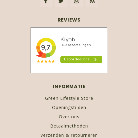
REVIEWS
INFORMATIE
Green Lifestyle Store
Openingstijden
Over ons
Betaalmethoden
Verzenden & retourneren