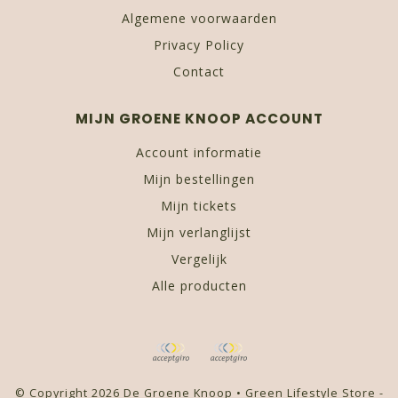
Algemene voorwaarden
Privacy Policy
Contact
MIJN GROENE KNOOP ACCOUNT
Account informatie
Mijn bestellingen
Mijn tickets
Mijn verlanglijst
Vergelijk
Alle producten
© Copyright 2026 De Groene Knoop • Green Lifestyle Store -