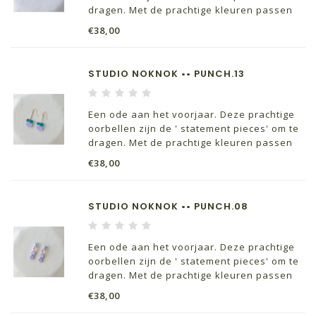
dragen. Met de prachtige kleuren passen
ze perfect bij je lente outfits.
€38,00
STUDIO NOKNOK •• PUNCH.13
Een ode aan het voorjaar. Deze prachtige
oorbellen zijn de ' statement pieces' om te
dragen. Met de prachtige kleuren passen
ze perfect bij je lente outfits.
€38,00
STUDIO NOKNOK •• PUNCH.08
Een ode aan het voorjaar. Deze prachtige
oorbellen zijn de ' statement pieces' om te
dragen. Met de prachtige kleuren passen
ze perfect bij je lente outfits.
€38,00