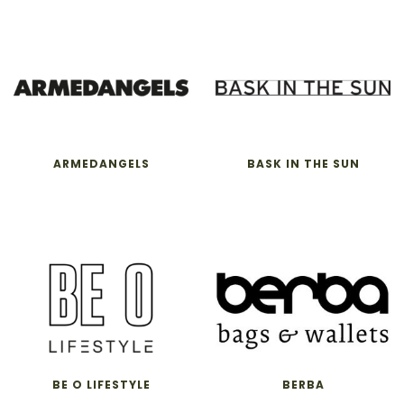
ARMEDANGELS
BASK IN THE SUN
BE O LIFESTYLE
BERBA