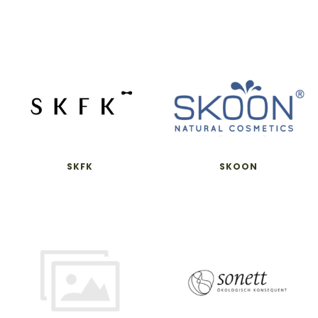
SKFK
SKOON