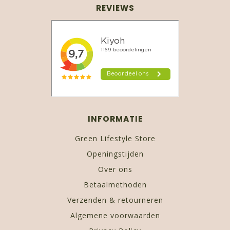
REVIEWS
INFORMATIE
Green Lifestyle Store
Openingstijden
Over ons
Betaalmethoden
Verzenden & retourneren
Algemene voorwaarden