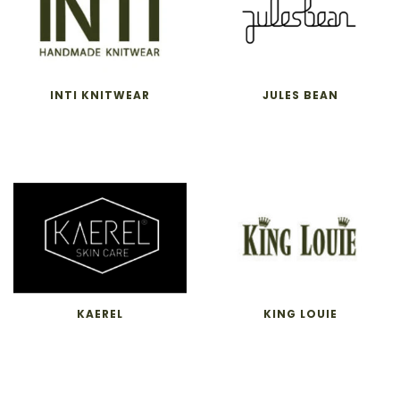
INTI KNITWEAR
JULES BEAN
KAEREL
KING LOUIE