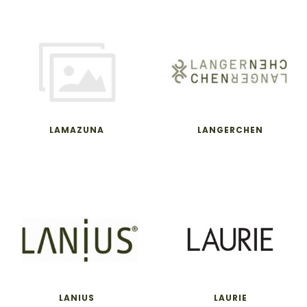
LAMAZUNA
LANGERCHEN
LANIUS
LAURIE