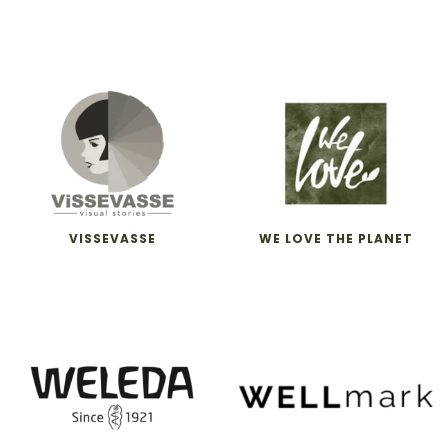
VISSEVASSE
WE LOVE THE PLANET