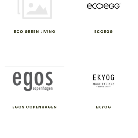
ECO GREEN LIVING
ECOEGG
EGOS COPENHAGEN
EKYOG