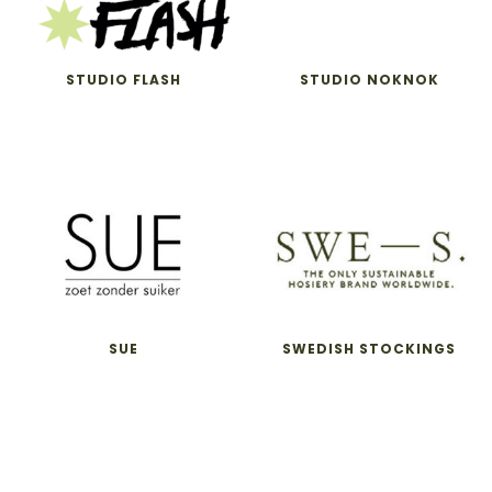
STUDIO FLASH
STUDIO NOKNOK
SUE
SWEDISH STOCKINGS