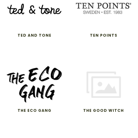
TED AND TONE
TEN POINTS
THE ECO GANG
THE GOOD WITCH