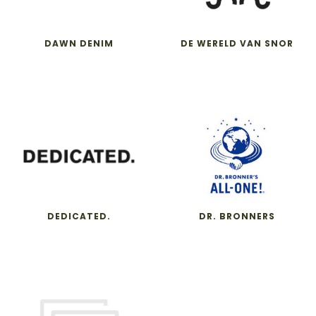
DAWN DENIM
DE WERELD VAN SNOR
DEDICATED.
DR. BRONNERS