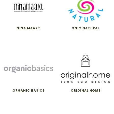
NINA MAAKT
ONLY NATURAL
ORGANIC BASICS
ORIGINAL HOME