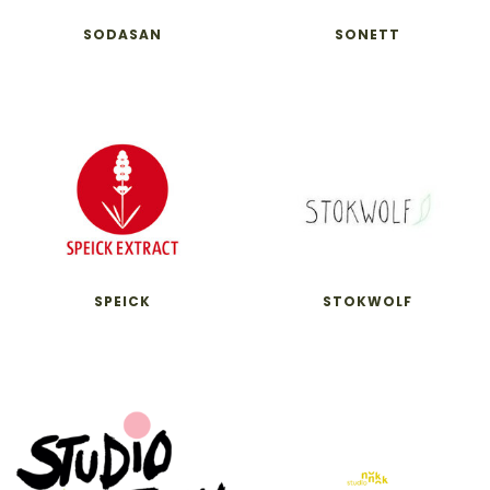
SODASAN
SONETT
SPEICK
STOKWOLF