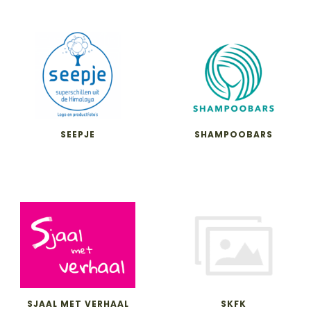
SEEPJE
SHAMPOOBARS
SJAAL MET VERHAAL
SKFK