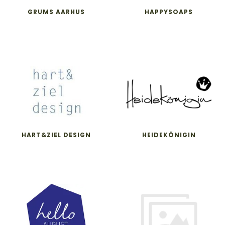
GRUMS AARHUS
HAPPYSOAPS
HART&ZIEL DESIGN
HEIDEKÖNIGIN