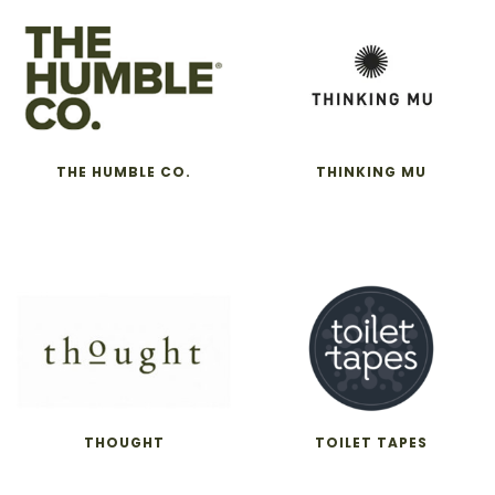
THE HUMBLE CO.
THINKING MU
THOUGHT
TOILET TAPES