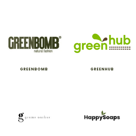
GREENBOMB
GREENHUB