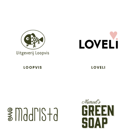
LOOPVIS
LOVELI