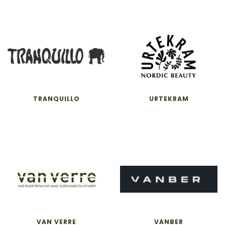
TRANQUILLO
URTEKRAM
VAN VERRE
VANBER