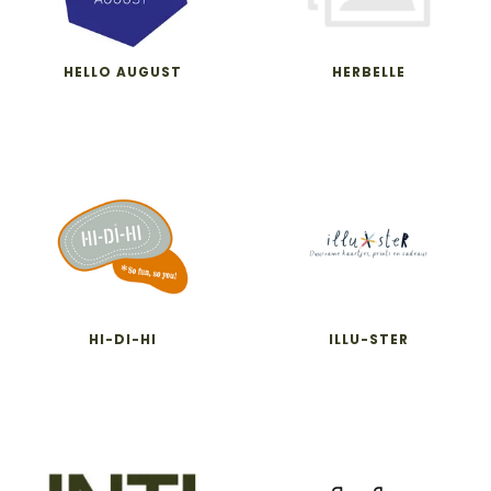
HELLO AUGUST
HERBELLE
HI-DI-HI
ILLU-STER