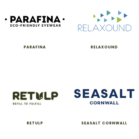
PARAFINA
RELAXOUND
RETULP
SEASALT CORNWALL