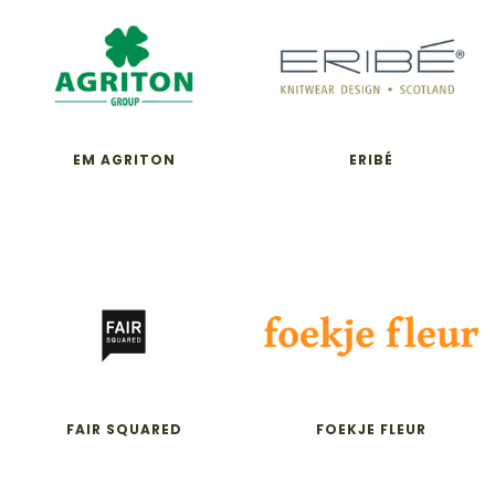
EM AGRITON
ERIBÉ
FAIR SQUARED
FOEKJE FLEUR