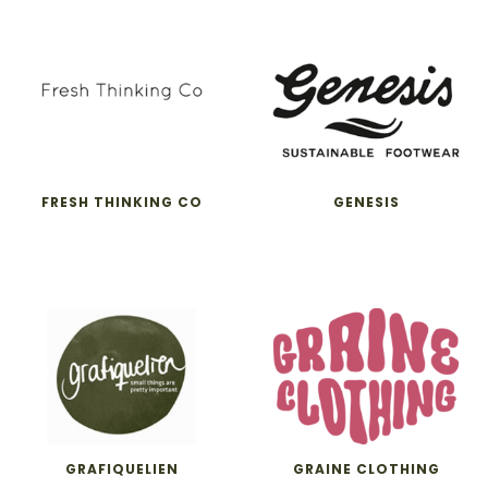
FRESH THINKING CO
GENESIS
GRAFIQUELIEN
GRAINE CLOTHING