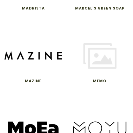
MADRISTA
MARCEL'S GREEN SOAP
MAZINE
MEMO