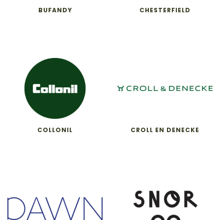
BUFANDY
CHESTERFIELD
COLLONIL
CROLL EN DENECKE