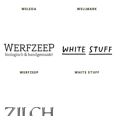
WELEDA
WELLMARK
WERFZEEP
WHITE STUFF