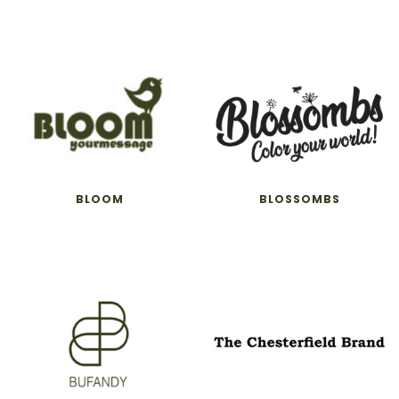
BLOOM
BLOSSOMBS